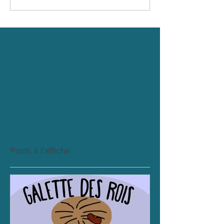
Posts à l'affiche