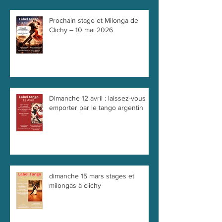
Prochain stage et Milonga de
Clichy – 10 mai 2026
Dimanche 12 avril : laissez-vous
emporter par le tango argentin
dimanche 15 mars stages et
milongas à clichy