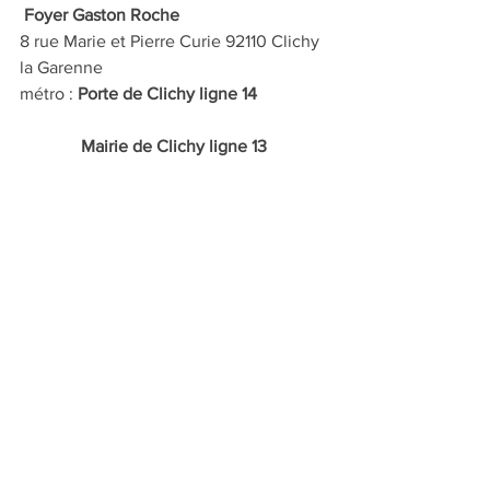
 Foyer Gaston Roche
8 rue Marie et Pierre Curie 92110 Clichy 
la Garenne
métro : 
Porte de Clichy ligne 14 
              Mairie de Clichy ligne 13