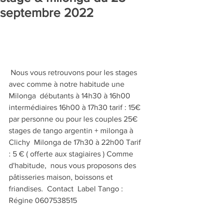
septembre 2022
 Nous vous retrouvons pour les stages 
avec comme à notre habitude une 
Milonga  débutants à 14h30 à 16h00 
intermédiaires 16h00 à 17h30 tarif : 15€ 
par personne ou pour les couples 25€  
stages de tango argentin + milonga à 
Clichy  Milonga de 17h30 à 22h00 Tarif  
: 5 € ( offerte aux stagiaires ) Comme 
d'habitude,  nous vous proposons des 
pâtisseries maison, boissons et 
friandises.  Contact  Label Tango : 
Régine 0607538515