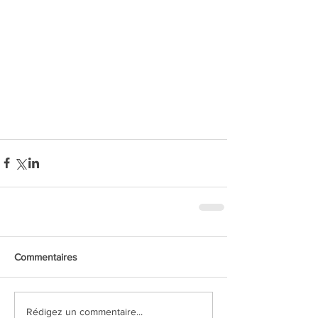
Commentaires
Rédigez un commentaire...