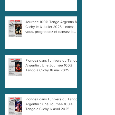
Journée 100% Tango Argentin à
Clichy le 6 Juillet 2025 : Initiez-
vous, progressez et dansez la
passion !
Plongez dans l'univers du Tango
Argentin : Une Journée 100%
Tango à Clichy 18 mai 2025
Plongez dans l'univers du Tango
Argentin : Une Journée 100%
Tango à Clichy 6 Avril 2025