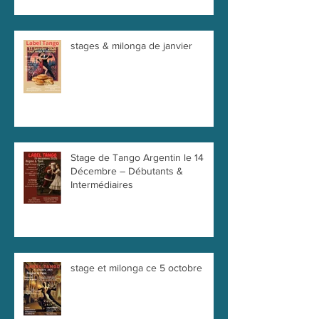
stages & milonga de janvier
Stage de Tango Argentin le 14
Décembre – Débutants &
Intermédiaires
stage et milonga ce 5 octobre