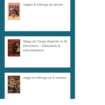
stages & milonga de janvier
Stage de Tango Argentin le 14
Décembre – Débutants &
Intermédiaires
stage et milonga ce 5 octobre