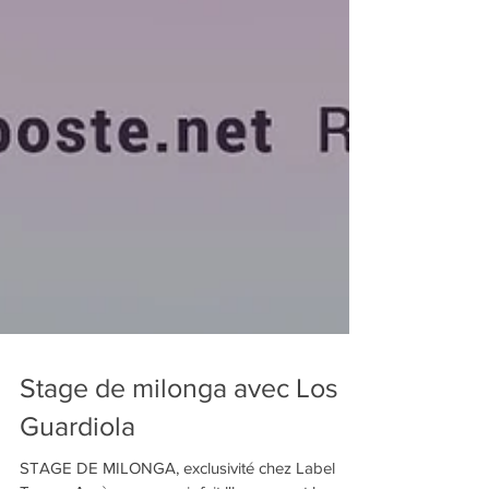
Stage de milonga avec Los