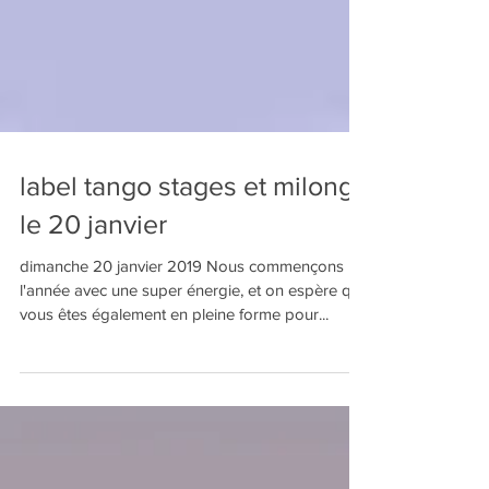
label tango stages et milonga
le 20 janvier
dimanche 20 janvier 2019 Nous commençons
l'année avec une super énergie, et on espère que
vous êtes également en pleine forme pour...