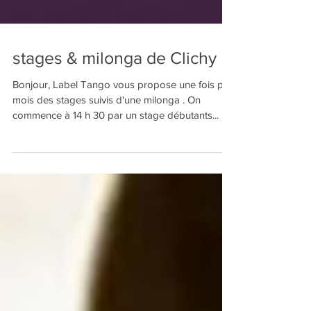
stages & milonga de Clichy
Bonjour, Label Tango vous propose une fois par
mois des stages suivis d'une milonga . On
commence à 14 h 30 par un stage débutants...