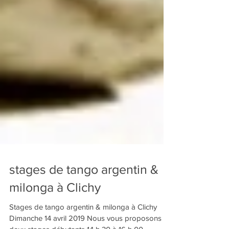
stages de tango argentin &
milonga à Clichy