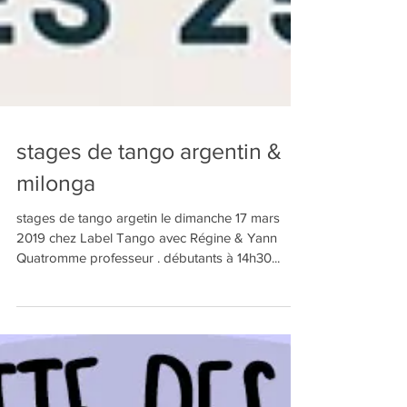
stages de tango argentin &
milonga
stages de tango argetin le dimanche 17 mars
2019 chez Label Tango avec Régine & Yann
Quatromme professeur . débutants à 14h30...