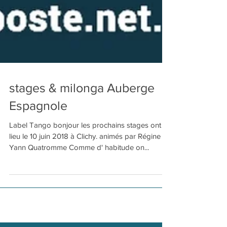
stages & milonga Auberge
Espagnole
Label Tango bonjour les prochains stages ont
lieu le 10 juin 2018 à Clichy. animés par Régine &
Yann Quatromme Comme d' habitude on...