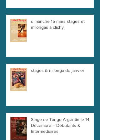
dimanche 15 mars stages et
milongas à clichy
stages & milonga de janvier
Stage de Tango Argentin le 14
Décembre – Débutants &