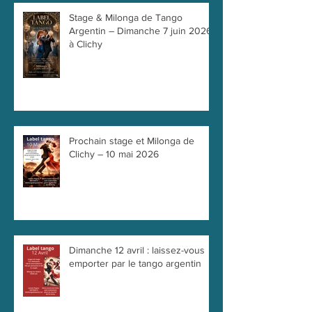
Stage & Milonga de Tango
Argentin – Dimanche 7 juin 2026
à Clichy
Prochain stage et Milonga de
Clichy – 10 mai 2026
Dimanche 12 avril : laissez-vous
emporter par le tango argentin