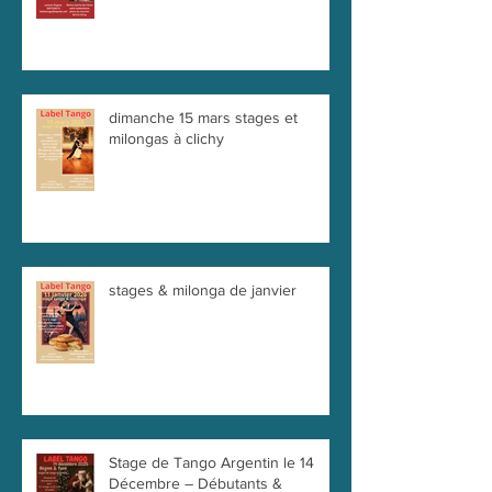
dimanche 15 mars stages et
milongas à clichy
stages & milonga de janvier
Stage de Tango Argentin le 14
Décembre – Débutants &