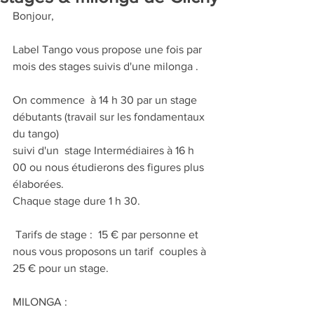
Bonjour,
Label Tango vous propose une fois par 
mois des stages suivis d'une milonga .
On commence  à 14 h 30 par un stage 
débutants (travail sur les fondamentaux 
du tango) 
suivi d'un  stage Intermédiaires à 16 h 
00 ou nous étudierons des figures plus 
élaborées.
Chaque stage dure 1 h 30.
 Tarifs de stage :  15 € par personne et 
nous vous proposons un tarif  couples à 
25 € pour un stage.
MILONGA :