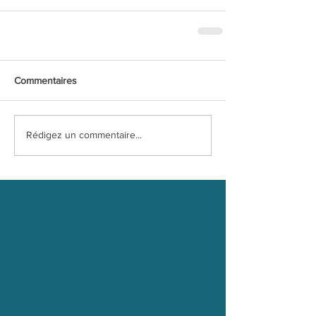
Commentaires
Rédigez un commentaire...