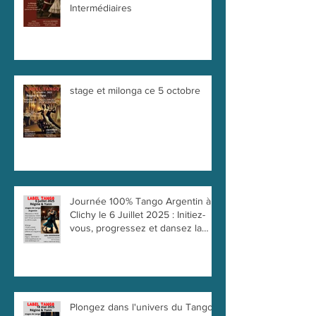
Intermédiaires
stage et milonga ce 5 octobre
Journée 100% Tango Argentin à
Clichy le 6 Juillet 2025 : Initiez-
vous, progressez et dansez la
passion !
Plongez dans l'univers du Tango