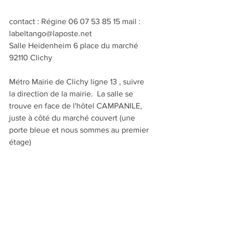
contact : Régine 06 07 53 85 15 mail : 
labeltango@laposte.net
Salle Heidenheim 6 place du marché 
92110 Clichy
Métro Mairie de Clichy ligne 13 , suivre 
la direction de la mairie.  La salle se 
trouve en face de l'hôtel CAMPANILE, 
juste à côté du marché couvert (une 
porte bleue et nous sommes au premier 
étage) 