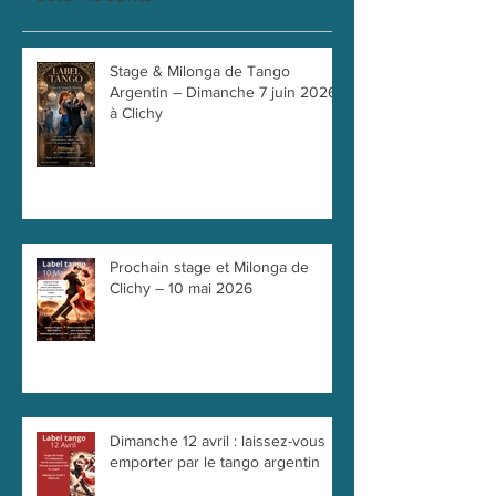
Stage & Milonga de Tango
Argentin – Dimanche 7 juin 2026
à Clichy
Prochain stage et Milonga de
Clichy – 10 mai 2026
Dimanche 12 avril : laissez-vous
emporter par le tango argentin