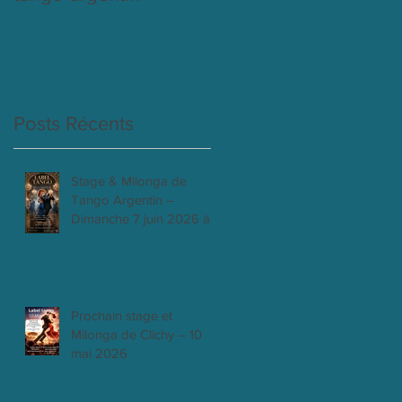
Posts Récents
Stage & Milonga de
Tango Argentin –
Dimanche 7 juin 2026 à
Clichy
Prochain stage et
Milonga de Clichy – 10
mai 2026