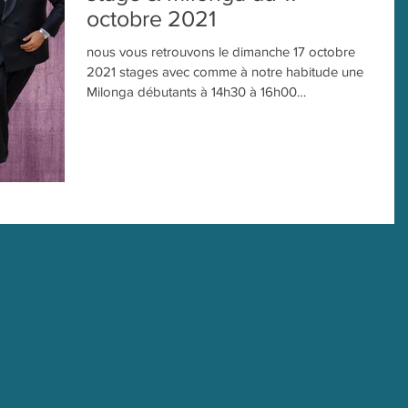
octobre 2021
nous vous retrouvons le dimanche 17 octobre
2021 stages avec comme à notre habitude une
Milonga débutants à 14h30 à 16h00
intermédiaires...