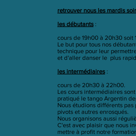
retrouver nous les mardis soi
les débutants
:
cours de 19h00 à 20h30 soit 
Le but pour tous nos débutan
technique pour leur permettre 
et d'aller danser le plus rapi
les intermédiaires
:
cours de 20h30 à 22h00.
Les cours intermédiaires sont
pratiqué le tango Argentin de
Nous étudions différents pas 
pivots et autres enrosqués.
Nous organisons aussi réguli
C'est avec plaisir que nous in
mettre à profit notre formati