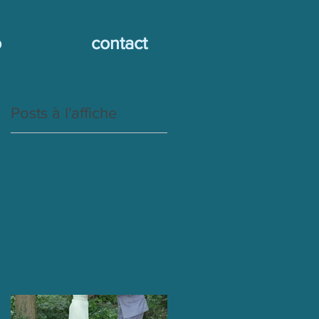
o
contact
Posts à l'affiche