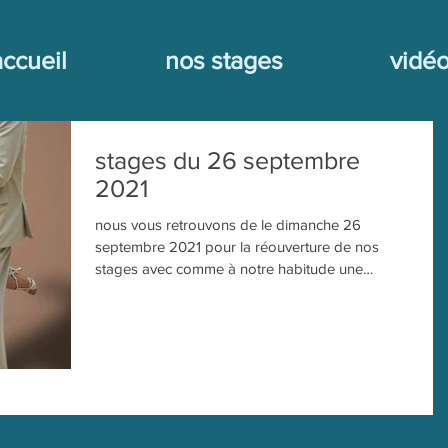
accueil
nos stages
vidé
stages du 26 septembre
2021
nous vous retrouvons de le dimanche 26
septembre 2021 pour la réouverture de nos
stages avec comme à notre habitude une
Milonga débutants...