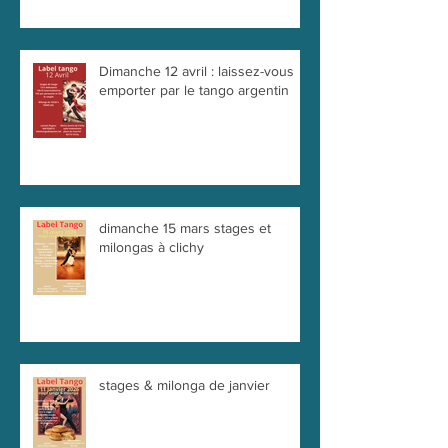
Dimanche 12 avril : laissez-vous
emporter par le tango argentin
dimanche 15 mars stages et
milongas à clichy
stages & milonga de janvier