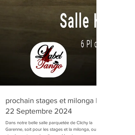
prochain stages et milonga le
22 Septembre 2024
Dans notre belle salle parquetée de Clichy la