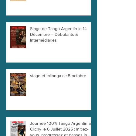
Stage de Tango Argentin le 14
Décembre – Débutants &
Intermédiaires
stage et milonga ce 5 octobre
Journée 100% Tango Argentin à