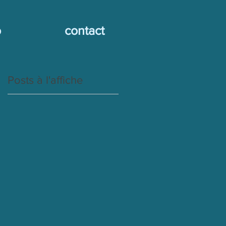
o
contact
Posts à l'affiche