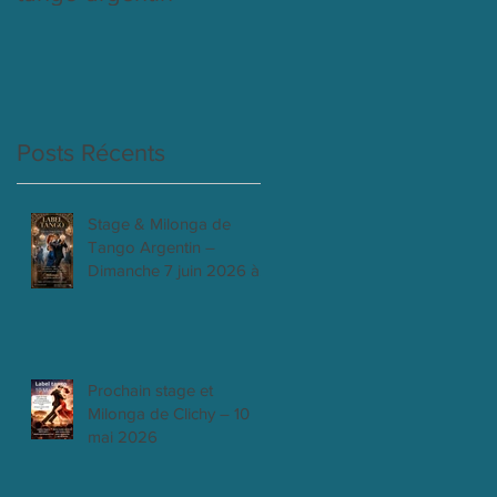
Posts Récents
Stage & Milonga de
Tango Argentin –
Dimanche 7 juin 2026 à
Clichy
Prochain stage et
Milonga de Clichy – 10
mai 2026