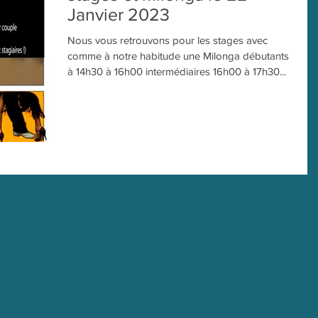
Janvier 2023
Nous vous retrouvons pour les stages avec
comme à notre habitude une Milonga débutants
à 14h30 à 16h00 intermédiaires 16h00 à 17h30...