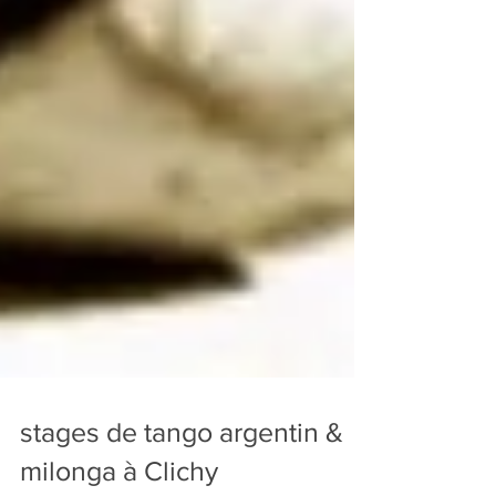
stages de tango argentin &