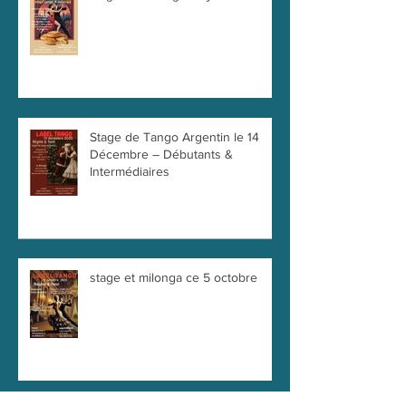
stages & milonga de janvier
Stage de Tango Argentin le 14
Décembre – Débutants &
Intermédiaires
stage et milonga ce 5 octobre