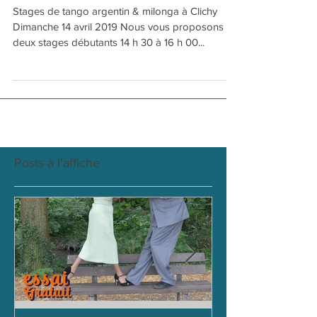
milonga à Clichy
Stages de tango argentin & milonga à Clichy
Dimanche 14 avril 2019 Nous vous proposons
deux stages débutants 14 h 30 à 16 h 00...
Posts à l'affiche