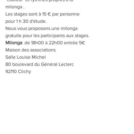
milonga .
Les stages sont à 15 € par personne 
pour 1 h 30 d'étude.
Nous vous proposons une milonga 
gratuite pour les participants aux stages.
Milonga 
 de 18h00 à 22h00 entrée 5€ 
Maison des associations 
Salle Louise Michel
80 boulevard du Général Leclerc
92110 Clichy