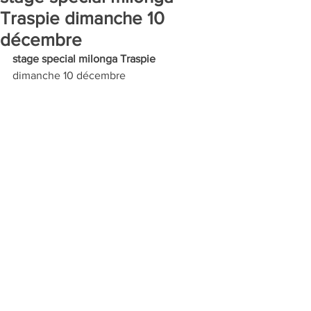
Traspie dimanche 10
décembre
stage special milonga Traspie
dimanche 10 décembre