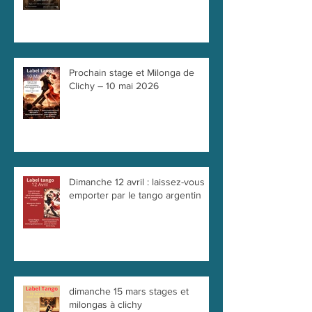
Prochain stage et Milonga de
Clichy – 10 mai 2026
Dimanche 12 avril : laissez-vous
emporter par le tango argentin
dimanche 15 mars stages et
milongas à clichy