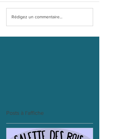
Rédigez un commentaire...
Posts à l'affiche