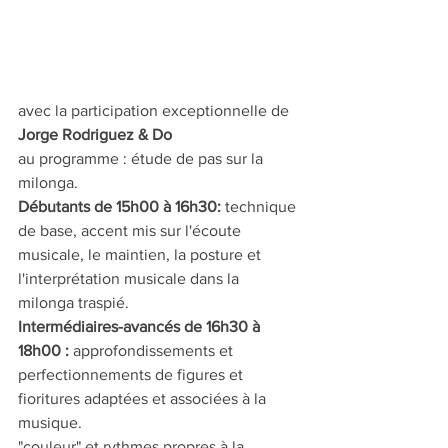
avec la participation exceptionnelle de 
Jorge Rodriguez & Do
au programme : étude de pas sur la 
milonga.
Débutants de 15h00 à 16h30:
 technique 
de base, accent mis sur l'écoute 
musicale, le maintien, la posture et 
l'interprétation musicale dans la 
milonga traspié.
Intermédiaires-avancés de 16h30 à 
18h00 : 
approfondissements et 
perfectionnements de figures et 
fioritures adaptées et associées à la 
musique.
"couleur" et rythmes propres à la 