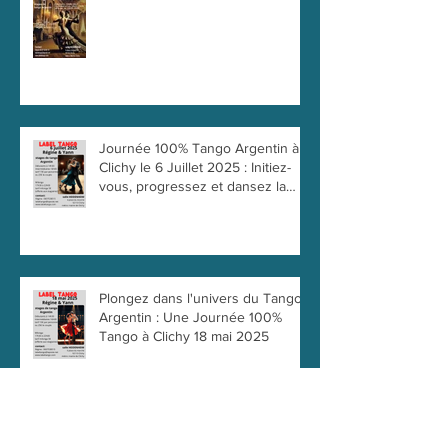
Journée 100% Tango Argentin à
Clichy le 6 Juillet 2025 : Initiez-
vous, progressez et dansez la
passion !
Plongez dans l'univers du Tango
Argentin : Une Journée 100%
Tango à Clichy 18 mai 2025