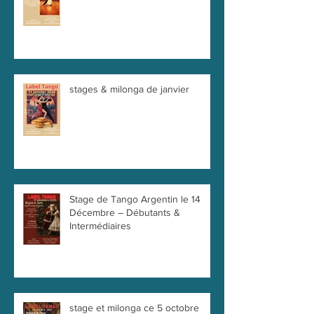
stages & milonga de janvier
Stage de Tango Argentin le 14
Décembre – Débutants &
Intermédiaires
stage et milonga ce 5 octobre