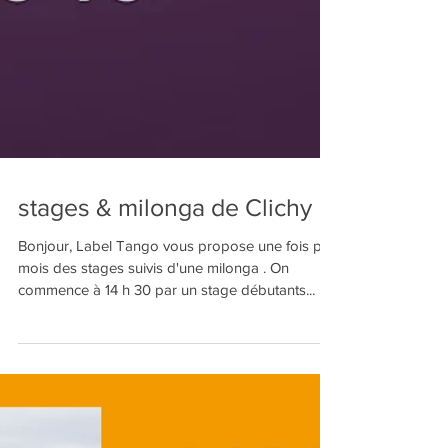
stages & milonga de Clichy
Bonjour, Label Tango vous propose une fois par
mois des stages suivis d'une milonga . On
commence à 14 h 30 par un stage débutants...