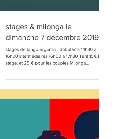
stages & milonga le
dimanche 7 décembre 2019
stages de tango argentin : débutants 14h30 à
16h00 intermédiaires 16h00 à 17h30 Tarif 15€ le
stage, et 25 € pour les couples Milonga...