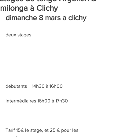
milonga à Clichy
dimanche 8 mars a clichy
deux stages
débutants    14h30 à 16h00
intermédiaires 16h00 à 17h30
Tarif 15€ le stage, et 25 € pour les 