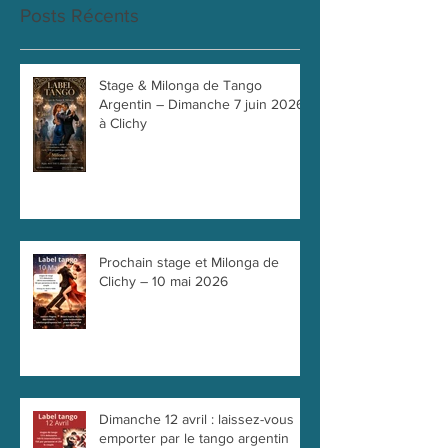
Posts Récents
Stage & Milonga de Tango
Argentin – Dimanche 7 juin 2026
à Clichy
Prochain stage et Milonga de
Clichy – 10 mai 2026
Dimanche 12 avril : laissez-vous
emporter par le tango argentin