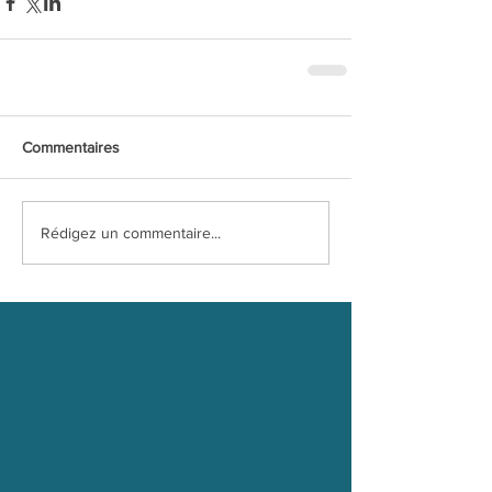
Commentaires
Rédigez un commentaire...