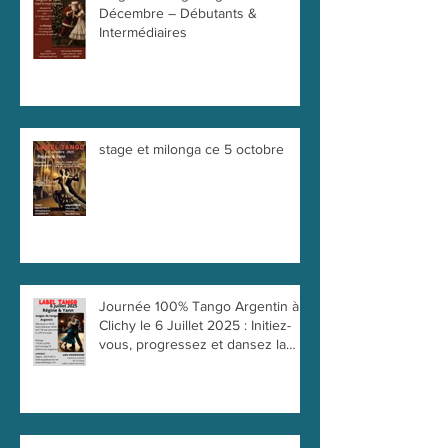
Décembre – Débutants &
Intermédiaires
stage et milonga ce 5 octobre
Journée 100% Tango Argentin à
Clichy le 6 Juillet 2025 : Initiez-
vous, progressez et dansez la
passion !