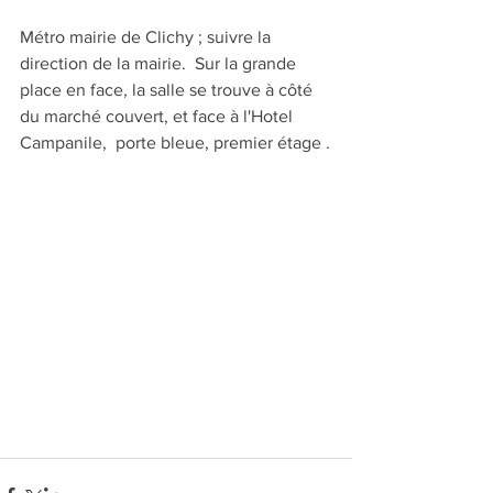
Métro mairie de Clichy ; suivre la 
direction de la mairie.  Sur la grande 
place en face, la salle se trouve à côté 
du marché couvert, et face à l'Hotel  
Campanile,  porte bleue, premier étage .