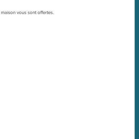
s maison vous sont offertes.