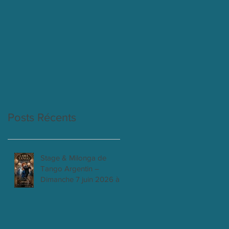
Posts Récents
Stage & Milonga de
Tango Argentin –
Dimanche 7 juin 2026 à
Clichy