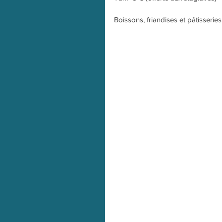
Boissons, friandises et pâtisserie