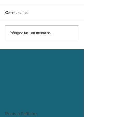
Commentaires
Rédigez un commentaire...
Posts à l'affiche