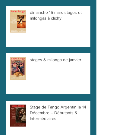
dimanche 15 mars stages et
milongas à clichy
stages & milonga de janvier
Stage de Tango Argentin le 14
Décembre – Débutants &
Intermédiaires