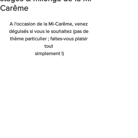
Carême
A l'occasion de la Mi-Carême, venez 
déguisés si vous le souhaitez (pas de 
thème particulier ; faites-vous plaisir 
tout 
simplement !)