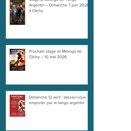
Argentin – Dimanche 7 juin 2026
à Clichy
Prochain stage et Milonga de
Clichy – 10 mai 2026
Dimanche 12 avril : laissez-vous
emporter par le tango argentin