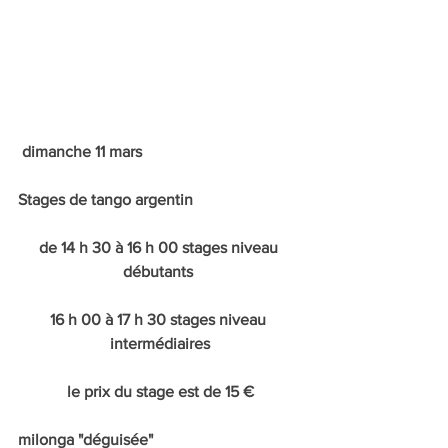
 dimanche 11 mars
Stages de tango argentin 
de 14 h 30 à 16 h 00 stages niveau 
débutants 
16 h 00 à 17 h 30 stages niveau 
intermédiaires
le prix du stage est de 15 €
milonga "déguisée"