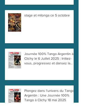
stage et milonga ce 5 octobre
Journée 100% Tango Argentin à
Clichy le 6 Juillet 2025 : Initiez-
vous, progressez et dansez la
passion !
Plongez dans l'univers du Tango
Argentin : Une Journée 100%
Tango à Clichy 18 mai 2025