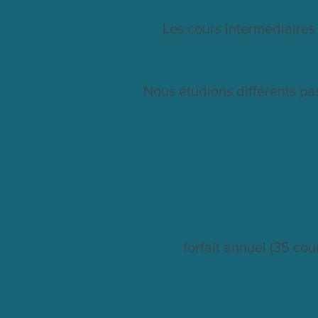
Les cours intermédiaires
Nous étudions différents pa
forfait annuel (35 co