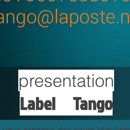
presentation
Label Tango