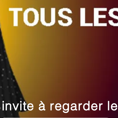
 invite à regarder 