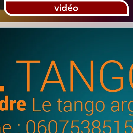
vidéo