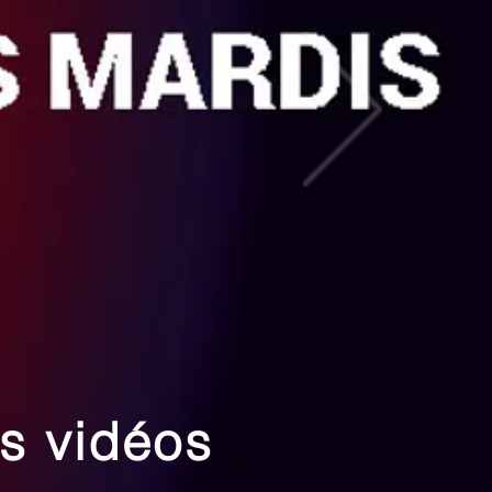
les vidéos